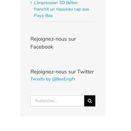
L’impression 3D Béton
franchit un nouveau cap aux
Pays-Bas
Rejoignez-nous sur
Facebook
Rejoignez-nous sur Twitter
Tweets by @BeeEngFr
Rechercher: