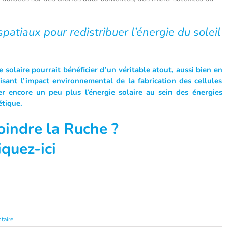
spatiaux pour redistribuer l’énergie du soleil
 solaire pourrait bénéficier d’un véritable atout, aussi bien en
isant l’impact environnemental de la fabrication des cellules
er encore un peu plus l’énergie solaire au sein des énergies
étique.
joindre la Ruche ?
iquez-ici
taire