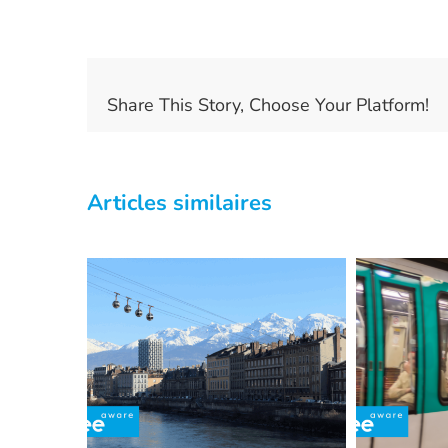
Share This Story, Choose Your Platform!
Articles similaires