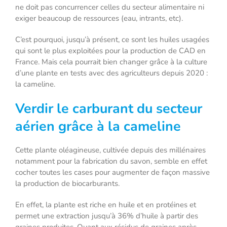
ne doit pas concurrencer celles du secteur alimentaire ni
exiger beaucoup de ressources (eau, intrants, etc).
C’est pourquoi, jusqu’à présent, ce sont les huiles usagées
qui sont le plus exploitées pour la production de CAD en
France. Mais cela pourrait bien changer grâce à la culture
d’une plante en tests avec des agriculteurs depuis 2020 :
la cameline.
Verdir le carburant du secteur
aérien grâce à la cameline
Cette plante oléagineuse, cultivée depuis des millénaires
notamment pour la fabrication du savon, semble en effet
cocher toutes les cases pour augmenter de façon massive
la production de biocarburants.
En effet, la plante est riche en huile et en protéines et
permet une extraction jusqu’à 36% d
’
huile à partir des