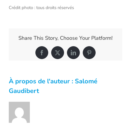
Crédit photo : tous droits réservés
Share This Story, Choose Your Platform!
Facebook
X
LinkedIn
Pinterest
À propos de l'auteur :
Salomé
Gaudibert