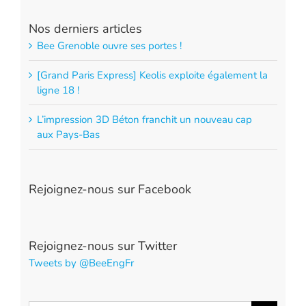
Nos derniers articles
Bee Grenoble ouvre ses portes !
[Grand Paris Express] Keolis exploite également la
ligne 18 !
L’impression 3D Béton franchit un nouveau cap
aux Pays-Bas
Rejoignez-nous sur Facebook
Rejoignez-nous sur Twitter
Tweets by @BeeEngFr