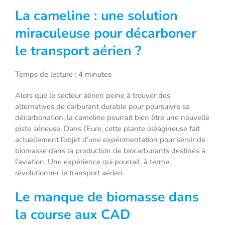
La cameline : une solution
miraculeuse pour décarboner
le transport aérien ?
Temps de lecture : 4 minutes
Alors que le secteur aérien peine à trouver des
alternatives de carburant durable pour poursuivre sa
décarbonation, la cameline pourrait bien être une nouvelle
piste sérieuse. Dans l’Eure, cette plante oléagineuse fait
actuellement l’objet d’une expérimentation pour servir de
biomasse dans la production de biocarburants destinés à
l’aviation. Une expérience qui pourrait, à terme,
révolutionner le transport aérien.
Le manque de biomasse dans
la course aux CAD