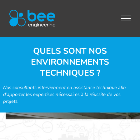
Passer
au
contenu
QUELS SONT NOS
ENVIRONNEMENTS
TECHNIQUES ?
Nos consultants interviennent en assistance technique afin
d’apporter les expertises nécessaires à la réussite de vos
projets.