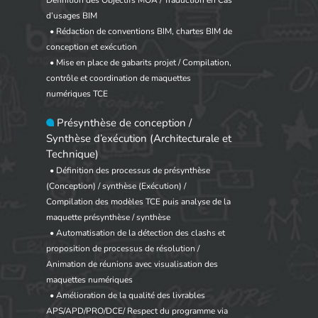
d’usages BIM
• Rédaction de conventions BIM, chartes BIM de
conception et exécution
• Mise en place de gabarits projet / Compilation,
contrôle et coordination de maquettes
numériques TCE
Présynthèse de conception /
Synthèse d’exécution (Architecturale et
Technique)
• Définition des processus de présynthèse
(Conception) / synthèse (Exécution) /
Compilation des modèles TCE puis analyse de la
maquette présynthèse / synthèse
• Automatisation de la détection des clashs et
proposition de processus de résolution /
Animation de réunions avec visualisation des
maquettes numériques
• Amélioration de la qualité des livrables
APS/APD/PRO/DCE/ Respect du programme via