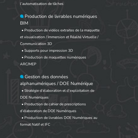
l’automatisation de tâches
Production de livrables numériques
BIM
• Production de vidéos extraites de la maquette
et visualisation / Immersion et Réalité Virtuelle /
Communication 3D
• Supports pour impression 3D
• Production de maquettes numériques
ARC/MEP
Gestion des données
alphanumériques / DOE Numérique
• Stratégie d’élaboration et d’exploitation de
DOE Numériques
• Production de cahier de prescriptions
d’élaboration de DOE Numériques
• Production de livrables DOE Numériques au
format Natif et IFC