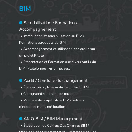
BIM
Sensibilisation / Formation /
Accompagnement
• Introduction et sensibilisation au BIM /
Formations aux outils du BIM
• Accompagnement et utilisation des outils sur
un projet Pilote
• Présentation et Formation aux divers outils du
BIM (Plateformes, visionneuses…)
Audit / Conduite du changement
• État des lieux / Niveau de maturité du BIM
• Cartographie et feuille de route
• Montage de projet Pilote BIM / Retours
d’expériences et amélioration
AMO BIM / BIM Management
• Élaboration de Cahiers Des Charges BIM /
Définition des Objectifs MOA / Traduction en Cas