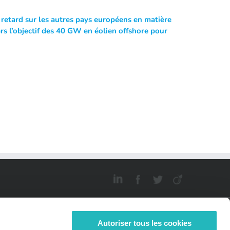
l retard sur les autres pays européens en matière
s l’objectif des 40 GW en éolien offshore pour
Autoriser tous les cookies