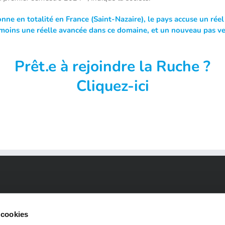
onne en totalité en France (Saint-Nazaire), le pays accuse un rée
moins une réelle avancée dans ce domaine, et un nouveau pas ver
Prêt
.e à rejoindre la Ruche ?
Cliquez-ici
 cookies