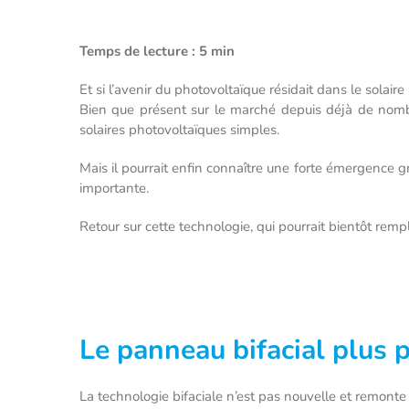
Temps de lecture : 5 min
Et si l’avenir du photovoltaïque résidait dans le solaire 
Bien que présent sur le marché depuis déjà de nombre
solaires photovoltaïques simples.
Mais il pourrait enfin connaître une forte émergence 
importante.
Retour sur cette technologie, qui pourrait bientôt remp
Le panneau bifacial plus 
La technologie bifaciale n’est pas nouvelle et remonte