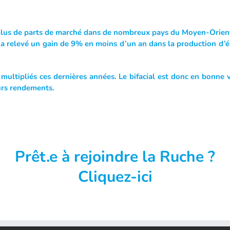
n plus de parts de marché dans de nombreux pays du Moyen-Orien
 a relevé un gain de 9% en moins d’un an dans la production d’én
ultipliés ces dernières années. Le bifacial est donc en bonne v
urs rendements.
Prêt.e
à rejoindre la Ruche ?
Cliquez-ici