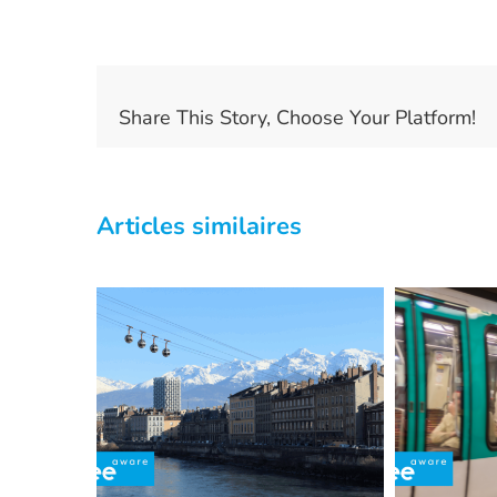
Share This Story, Choose Your Platform!
Articles similaires