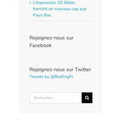
L’impression 3D Béton
franchit un nouveau cap aux
Pays-Bas
Rejoignez-nous sur
Facebook
Rejoignez-nous sur Twitter
Tweets by @BeeEngFr
Rechercher: