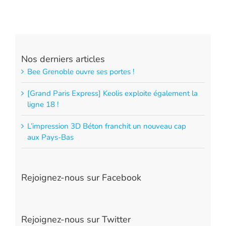
Nos derniers articles
Bee Grenoble ouvre ses portes !
[Grand Paris Express] Keolis exploite également la
ligne 18 !
L’impression 3D Béton franchit un nouveau cap
aux Pays-Bas
Rejoignez-nous sur Facebook
Rejoignez-nous sur Twitter