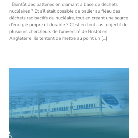
Bientôt des batteries en diamant à base de déchets
Bientôt des batteries en diamant à base
nucléaires ? Et s’il était possible de pallier au fléau des
de déchets nucléaires ?
déchets radioactifs du nucléaire, tout en créant une source
d’énergie propre et durable ? C’est en tout cas l’objectif de
plusieurs chercheurs de l’université de Bristol en
Angleterre. Ils tentent de mettre au point un [...]