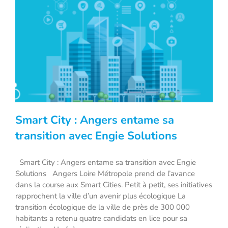
Smart City : Angers entame sa
transition avec Engie Solutions
Smart City : Angers entame sa transition avec Engie
Smart City : Angers entame sa transition
Solutions Angers Loire Métropole prend de l’avance
avec Engie Solutions
dans la course aux Smart Cities. Petit à petit, ses initiatives
rapprochent la ville d’un avenir plus écologique La
transition écologique de la ville de près de 300 000
habitants a retenu quatre candidats en lice pour sa