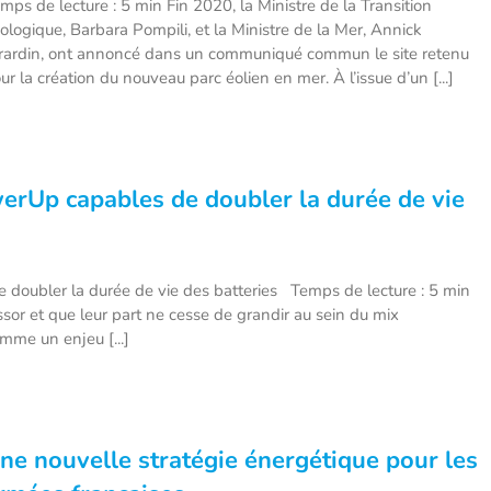
mps de lecture : 5 min Fin 2020, la Ministre de la Transition
ologique, Barbara Pompili, et la Ministre de la Mer, Annick
rardin, ont annoncé dans un communiqué commun le site retenu
ur la création du nouveau parc éolien en mer. À l’issue d’un [...]
erUp capables de doubler la durée de vie
oubler la durée de vie des batteries Temps de lecture : 5 min
sor et que leur part ne cesse de grandir au sein du mix
mme un enjeu [...]
ne nouvelle stratégie énergétique pour les