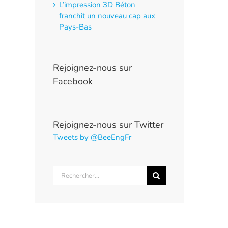
L’impression 3D Béton
franchit un nouveau cap aux
Pays-Bas
Rejoignez-nous sur
Facebook
Rejoignez-nous sur Twitter
Tweets by @BeeEngFr
Rechercher: