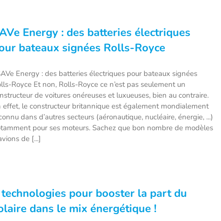
AVe Energy : des batteries électriques
our bateaux signées Rolls-Royce
Ve Energy : des batteries électriques pour bateaux signées
lls-Royce Et non, Rolls-Royce ce n’est pas seulement un
nstructeur de voitures onéreuses et luxueuses, bien au contraire.
 effet, le constructeur britannique est également mondialement
connu dans d’autres secteurs (aéronautique, nucléaire, énergie, ...)
tamment pour ses moteurs. Sachez que bon nombre de modèles
avions de [...]
 technologies pour booster la part du
olaire dans le mix énergétique !