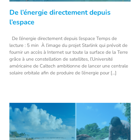
De l’énergie directement depuis
l’espace
De l’énergie directement depuis l’espace Temps de
lecture : 5 min À l’image du projet Starlink qui prévoit de
De l’énergie directement depuis l’espace
fournir un accès à Internet sur toute la surface de la Terre
grâce à une constellation de satellites, l’Université
américaine de Caltech ambitionne de lancer une centrale
solaire orbitale afin de produire de l’énergie pour [...]