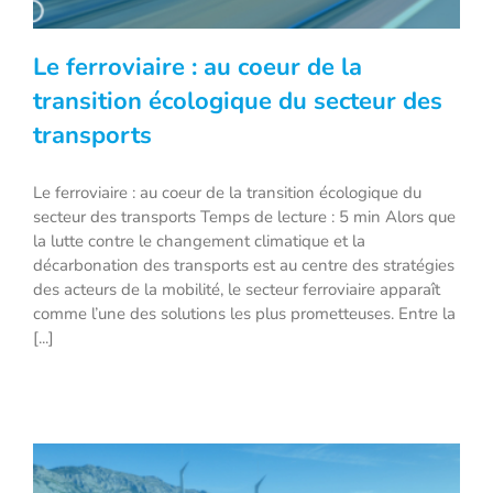
Le ferroviaire : au coeur de la
transition écologique du secteur des
transports
Le ferroviaire : au coeur de la transition
Le ferroviaire : au coeur de la transition écologique du
écologique du secteur des transports
secteur des transports Temps de lecture : 5 min Alors que
la lutte contre le changement climatique et la
décarbonation des transports est au centre des stratégies
des acteurs de la mobilité, le secteur ferroviaire apparaît
comme l’une des solutions les plus prometteuses. Entre la
[...]