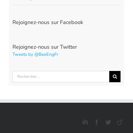
Rejoignez-nous sur Facebook
Rejoignez-nous sur Twitter
Tweets by @BeeEngFr
Rechercher: