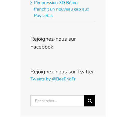
L’impression 3D Béton
franchit un nouveau cap aux
Pays-Bas
Rejoignez-nous sur
Facebook
Rejoignez-nous sur Twitter
Tweets by @BeeEngFr
Rechercher: