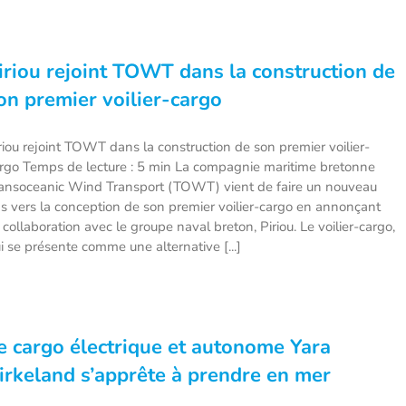
iriou rejoint TOWT dans la construction de
on premier voilier-cargo
riou rejoint TOWT dans la construction de son premier voilier-
rgo Temps de lecture : 5 min La compagnie maritime bretonne
ansoceanic Wind Transport (TOWT) vient de faire un nouveau
s vers la conception de son premier voilier-cargo en annonçant
 collaboration avec le groupe naval breton, Piriou. Le voilier-cargo,
i se présente comme une alternative [...]
e cargo électrique et autonome Yara
irkeland s’apprête à prendre en mer