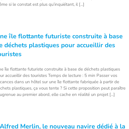
me si le constat est plus qu’inquiétant, il [...]
ne île flottante futuriste construite à base
e déchets plastiques pour accueillir des
ouristes
e île flottante futuriste construite à base de déchets plastiques
ur accueillir des touristes Temps de lecture : 5 min Passer vos
cances dans un hôtel sur une île flottante fabriquée à partir de
chets plastiques, ça vous tente ? Si cette proposition peut paraître
ugrenue au premier abord, elle cache en réalité un projet [...]
’Alfred Merlin, le nouveau navire dédié à la