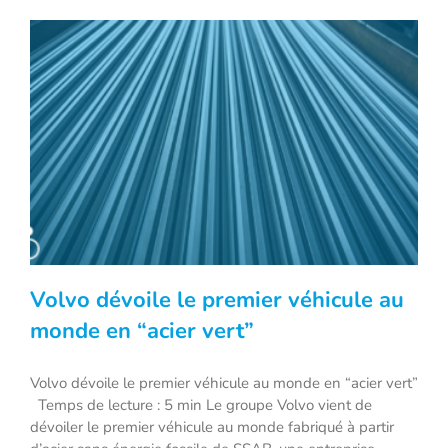
Volvo dévoile le premier véhicule au
monde en “acier vert”
Volvo dévoile le premier véhicule au monde en “acier vert”
Volvo dévoile le premier véhicule au
Temps de lecture : 5 min Le groupe Volvo vient de
monde en “acier vert”
dévoiler le premier véhicule au monde fabriqué à partir