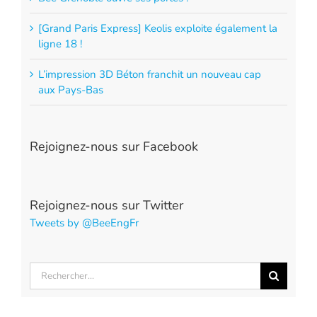
[Grand Paris Express] Keolis exploite également la
ligne 18 !
L’impression 3D Béton franchit un nouveau cap
aux Pays-Bas
Rejoignez-nous sur Facebook
Rejoignez-nous sur Twitter
Tweets by @BeeEngFr
Rechercher: