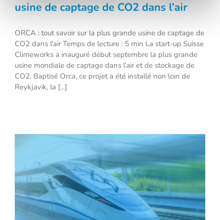
usine de captage de CO2 dans l’air
ORCA : tout savoir sur la plus grande usine de captage de
ORCA : tout savoir sur la plus grande
CO2 dans l'air Temps de lecture : 5 min La start-up Suisse
usine de captage de CO2 dans l’air
Climeworks a inauguré début septembre la plus grande
usine mondiale de captage dans l’air et de stockage de
CO2. Baptisé Orca, ce projet a été installé non loin de
Reykjavik, la [...]