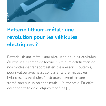
Batterie lithium-métal : une
révolution pour les véhicules
électriques ?
Batterie lithium-métal : une révolution
Batterie lithium-métal : une révolution pour les véhicules
pour les véhicules électriques ?
électriques ? Temps de lecture : 5 min L’électrification de
nos modes de transport est en plein essor ! Toutefois,
pour rivaliser avec leurs concurrents thermiques ou
hybrides, les véhicules électriques doivent encore
s’améliorer sur un point essentiel : l’autonomie. En effet,
exception faite de quelques modèles [...]