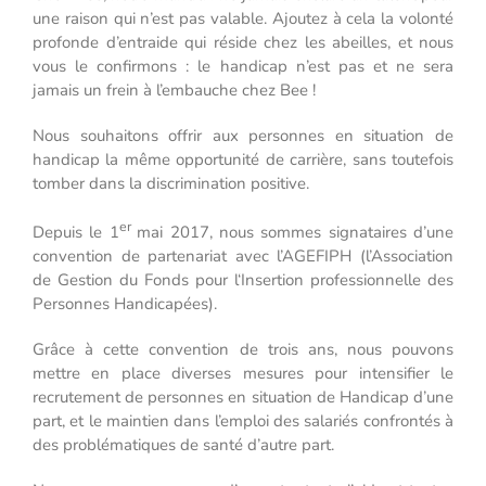
une raison qui n’est pas valable. Ajoutez à cela la volonté
profonde d’entraide qui réside chez les abeilles, et nous
vous le confirmons : le handicap n’est pas et ne sera
jamais un frein à l’embauche chez Bee !
Nous souhaitons offrir aux personnes en situation de
handicap la même opportunité de carrière, sans toutefois
tomber dans la discrimination positive.
er
Depuis le 1
mai 2017, nous sommes signataires d’une
convention de partenariat avec l’AGEFIPH (l’Association
de Gestion du Fonds pour l‘Insertion professionnelle des
Personnes Handicapées).
Grâce à cette convention de trois ans, nous pouvons
mettre en place diverses mesures pour intensifier le
recrutement de personnes en situation de Handicap d’une
part, et le maintien dans l’emploi des salariés confrontés à
des problématiques de santé d’autre part.