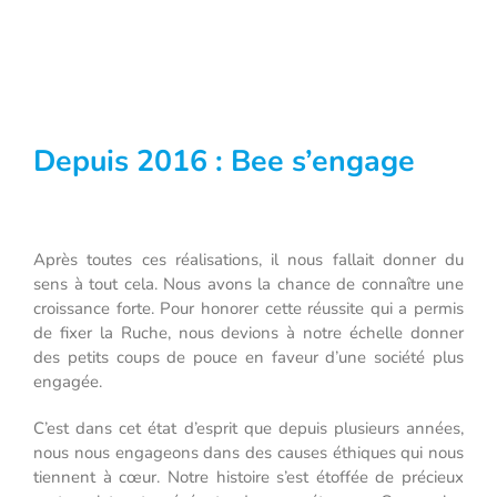
Depuis 2016 : Bee s’engage
Après toutes ces réalisations, il nous fallait donner du
sens à tout cela. Nous avons la chance de connaître une
croissance forte. Pour honorer cette réussite qui a permis
de fixer la Ruche, nous devions à notre échelle donner
des petits coups de pouce en faveur d’une société plus
engagée.
C’est dans cet état d’esprit que depuis plusieurs années,
nous nous engageons dans des causes éthiques qui nous
tiennent à cœur. Notre histoire s’est étoffée de précieux