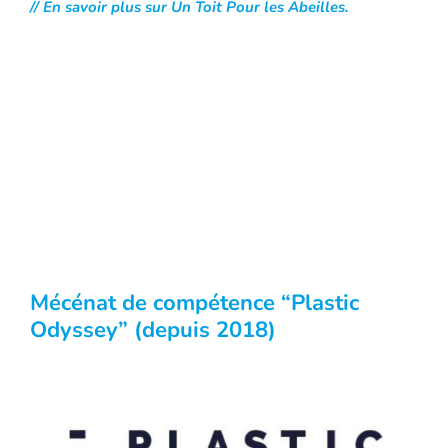
// En savoir plus sur Un Toit Pour les Abeilles.
Mécénat de compétence “Plastic
Odyssey” (depuis 2018)