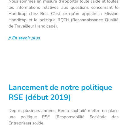
Nous sommes en mesure d’apporter toute l’aide et toutes
les informations relatives aux questions concernant le
Handicap chez Bee. C’est ce qu’on appelle la Mission
Handicap et la politique RQTH (Reconnaissance Qualité
de Travailleur Handicapé).
// En savoir plus
Lancement de notre politique
RSE (début 2019)
Depuis plusieurs années, Bee a souhaité mettre en place
une politique RSE (Responsabilité Sociétale des
Entreprises) solide.