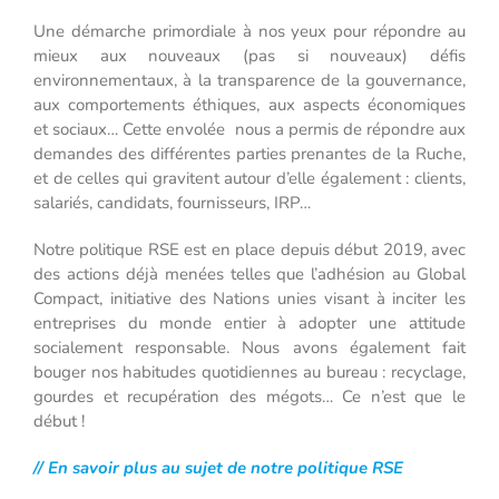
Une démarche primordiale à nos yeux pour répondre au
mieux aux nouveaux (pas si nouveaux) défis
environnementaux, à la transparence de la gouvernance,
aux comportements éthiques, aux aspects économiques
et sociaux… Cette envolée
nous a permis de répondre aux
demandes des différentes parties prenantes de la Ruche,
et de celles qui gravitent autour d’elle également : clients,
salariés, candidats, fournisseurs, IRP…
Notre politique RSE est en place depuis début 2019, avec
des actions déjà menées telles que l’adhésion au Global
Compact, initiative des Nations unies visant à inciter les
entreprises du monde entier à adopter une attitude
socialement responsable. Nous avons également fait
bouger nos habitudes quotidiennes au bureau : recyclage,
gourdes et recupération des mégots… Ce n’est que le
début !
// En savoir plus au sujet de notre politique RSE