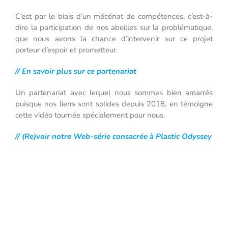
C’est par le biais d’un mécénat de compétences, c’est-à-
dire la participation de nos abeilles sur la problématique,
que nous avons la chance d’intervenir sur ce projet
porteur d’espoir et prometteur.
// En savoir plus sur ce partenariat
Un partenariat avec lequel nous sommes bien amarrés
puisque nos liens sont solides depuis 2018, en témoigne
cette vidéo tournée spécialement pour nous.
// (Re)voir notre Web-série consacrée à Plastic Odyssey