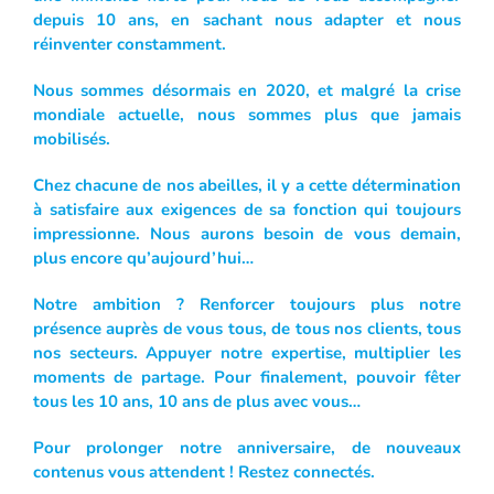
depuis 10 ans, en sachant nous adapter et nous
réinventer constamment.
Nous sommes désormais en 2020, et malgré la crise
mondiale actuelle, nous sommes plus que jamais
mobilisés.
Chez chacune de nos abeilles, il y a cette détermination
à satisfaire aux exigences de sa fonction qui toujours
impressionne. Nous aurons besoin de vous demain,
plus encore qu’aujourd’hui…
Notre ambition ? Renforcer toujours plus notre
présence auprès de vous tous, de tous nos clients, tous
nos secteurs. Appuyer notre expertise, multiplier les
moments de partage. Pour finalement, pouvoir fêter
tous les 10 ans, 10 ans de plus avec vous…
Pour prolonger notre anniversaire, de nouveaux
contenus vous attendent ! Restez connectés.