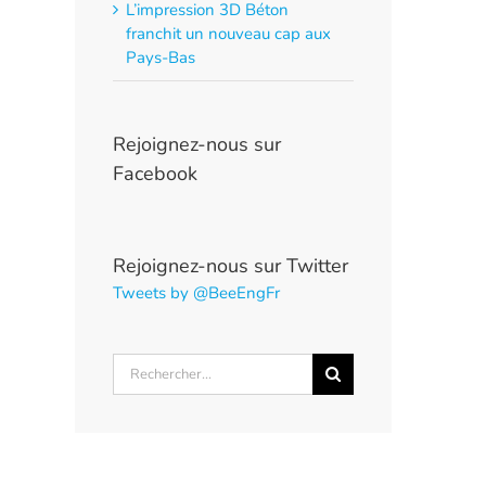
L’impression 3D Béton
franchit un nouveau cap aux
Pays-Bas
Rejoignez-nous sur
Facebook
Rejoignez-nous sur Twitter
Tweets by @BeeEngFr
Rechercher: