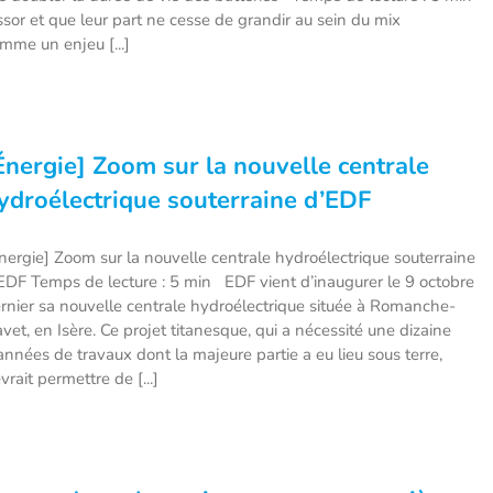
sor et que leur part ne cesse de grandir au sein du mix
mme un enjeu [...]
Énergie] Zoom sur la nouvelle centrale
ydroélectrique souterraine d’EDF
nergie] Zoom sur la nouvelle centrale hydroélectrique souterraine
EDF Temps de lecture : 5 min EDF vient d’inaugurer le 9 octobre
rnier sa nouvelle centrale hydroélectrique située à Romanche-
vet, en Isère. Ce projet titanesque, qui a nécessité une dizaine
années de travaux dont la majeure partie a eu lieu sous terre,
vrait permettre de [...]