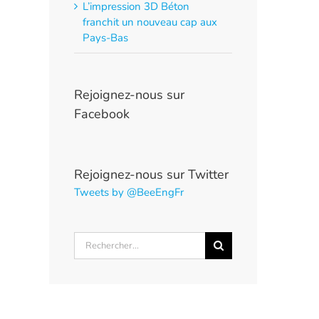
L’impression 3D Béton
franchit un nouveau cap aux
Pays-Bas
Rejoignez-nous sur
Facebook
Rejoignez-nous sur Twitter
Tweets by @BeeEngFr
Rechercher: