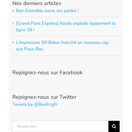
Nos derniers articles
Bee Grenoble ouvre ses portes !
[Grand Paris Express] Keolis exploite également la
ligne 18 !
L’impression 3D Béton franchit un nouveau cap
aux Pays-Bas
Rejoignez-nous sur Facebook
Rejoignez-nous sur Twitter
Tweets by @BeeEngFr
Rechercher: