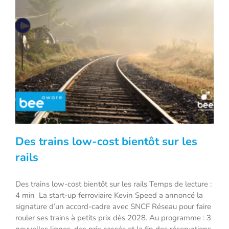
Des trains low-cost bientôt sur les
rails
Des trains low-cost bientôt sur les rails Temps de lecture :
4 min La start-up ferroviaire Kevin Speed a annoncé la
Des trains low-cost bientôt sur les rails
signature d’un accord-cadre avec SNCF Réseau pour faire
rouler ses trains à petits prix dès 2028. Au programme : 3