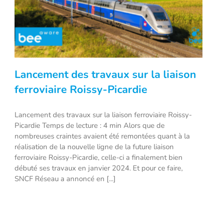
Lancement des travaux sur la liaison
ferroviaire Roissy-Picardie
Lancement des travaux sur la liaison ferroviaire Roissy-
Lancement des travaux sur la liaison
Picardie Temps de lecture : 4 min ​​Alors que de
ferroviaire Roissy-Picardie
nombreuses craintes avaient été remontées quant à la
réalisation de la nouvelle ligne de la future liaison
ferroviaire Roissy-Picardie, celle-ci a finalement bien
débuté ses travaux en janvier 2024. Et pour ce faire,
SNCF Réseau a annoncé en [...]