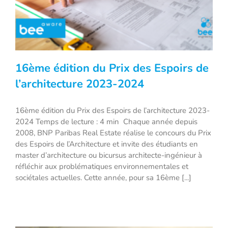
16ème édition du Prix des Espoirs de
l’architecture 2023-2024
16ème édition du Prix des Espoirs de l’architecture 2023-
16ème édition du Prix des Espoirs de
2024 Temps de lecture : 4 min Chaque année depuis
l’architecture 2023-2024
2008, BNP Paribas Real Estate réalise le concours du Prix
des Espoirs de l’Architecture et invite des étudiants en
master d’architecture ou bicursus architecte-ingénieur à
réfléchir aux problématiques environnementales et
sociétales actuelles. Cette année, pour sa 16ème [...]