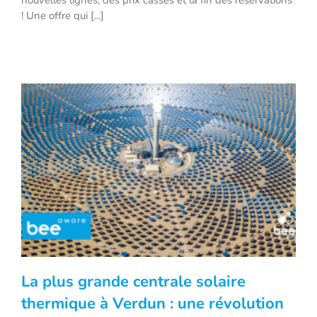
nouvelles lignes, des prix cassés et la fin des réservations
! Une offre qui [...]
La plus grande centrale solaire
thermique à Verdun : une révolution