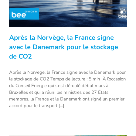
Après la Norvège, la France signe
avec le Danemark pour le stockage
de CO2
Après la Norvège, la France signe avec
Après la Norvège, la France signe avec le Danemark pour
le Danemark pour le stockage de CO2
le stockage de CO2 Temps de lecture : 5 min À l’occasion
du Conseil Énergie qui s’est déroulé début mars à
Bruxelles et qui a réuni les ministres des 27 États
membres, la France et le Danemark ont signé un premier
accord pour le transport [...]