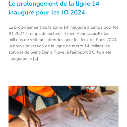
Le prolongement de la ligne 14
inauguré pour les JO 2024
Le prolongement de la ligne 14 inauguré à temps pour les
Le prolongement de la ligne 14
JO 2024 ! Temps de lecture : 4 min Pour accueillir les
inauguré pour les JO 2024
millions de visiteurs attendus pour les Jeux de Paris 2024,
la nouvelle version de la ligne de métro 14, reliant les
stations de Saint-Denis Pleyel à l'aéroport d'Orly, a été
inaugurée le [...]