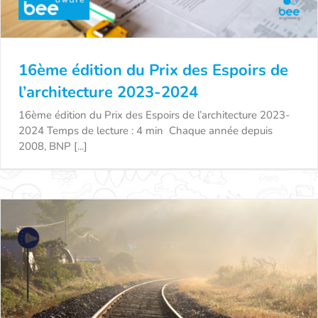
16ème édition du Prix des Espoirs de
l’architecture 2023-2024
16ème édition du Prix des Espoirs de l’architecture 2023-
2024 Temps de lecture : 4 min Chaque année depuis
16ème édition du Prix des Espoirs de
2008, BNP [...]
l’architecture 2023-2024