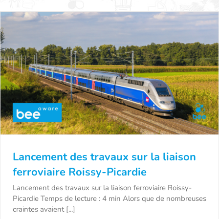
Lancement des travaux sur la liaison
ferroviaire Roissy-Picardie
Lancement des travaux sur la liaison ferroviaire Roissy-
Picardie Temps de lecture : 4 min ​​Alors que de nombreuses
Lancement des travaux sur la liaison
craintes avaient [...]
ferroviaire Roissy-Picardie