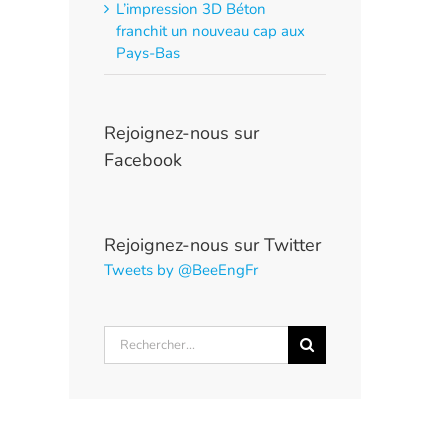
L’impression 3D Béton
franchit un nouveau cap aux
Pays-Bas
Rejoignez-nous sur
Facebook
Rejoignez-nous sur Twitter
Tweets by @BeeEngFr
Rechercher: