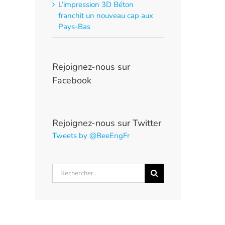
L’impression 3D Béton
franchit un nouveau cap aux
Pays-Bas
Rejoignez-nous sur
Facebook
Rejoignez-nous sur Twitter
Tweets by @BeeEngFr
Rechercher: