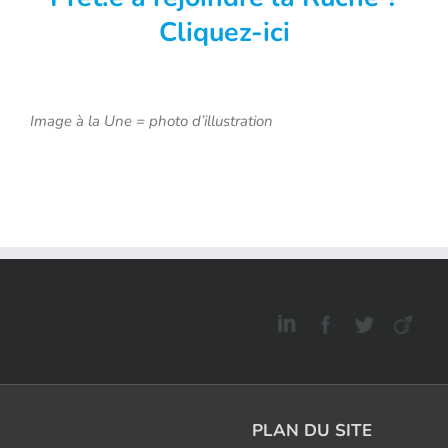
Cliquez-ici
Image à la Une = photo d’illustration
PLAN DU SITE