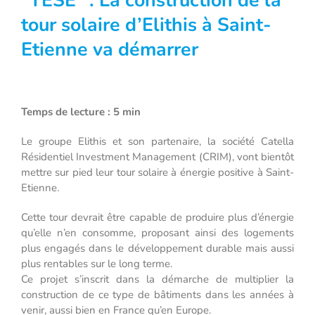
“TESE” : La construction de la
tour solaire d’Elithis à Saint-
Etienne va démarrer
Temps de lecture : 5 min
Le groupe Elithis et son partenaire, la société Catella
Résidentiel Investment Management (CRIM), vont bientôt
mettre sur pied leur tour solaire à énergie positive à Saint-
Etienne.
Cette tour devrait être capable de produire plus d’énergie
qu’elle n’en consomme, proposant ainsi des logements
plus engagés dans le développement durable mais aussi
plus rentables sur le long terme.
Ce projet s’inscrit dans la démarche de multiplier la
construction de ce type de bâtiments dans les années à
venir, aussi bien en France qu’en Europe.