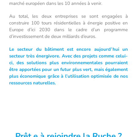
marché européen dans les 10 années à venir.
Au total, les deux entreprises se sont engagées à
construire 100 tours résidentielles à énergie positive en
Europe d’ici 2030 dans le cadre d’un programme
d’investissement de deux milliards d’euros.
Le secteur du bâtiment est encore aujourd’hui un
secteur très énergivore. Avec des projets comme celui-
ci, des solutions plus environnementales pourraient
être apportées pour un futur plus vert, mais également
plus économique grâce à l’utilisation optimisée de nos
ressources naturelles.
Prêt.e à
rejoindre la
Ruche ?