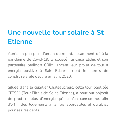
Une nouvelle tour solaire à St
Etienne
Après un peu plus d’un an de retard, notamment dû à la
pandémie de Covid-19, la société française Elithis et son
partenaire berlinois CRIM lancent leur projet de tour à
énergie positive à Saint-Etienne, dont le permis de
construire a été délivré en avril 2020.
Située dans le quartier Châteaucreux, cette tour baptisée
“TESE” (Tour Elithis de Saint-Etienne), a pour but objectif
de produire plus d’énergie qu’elle n’en consomme, afin
d’offrir des logements à la fois abordables et durables
pour ses résidents.