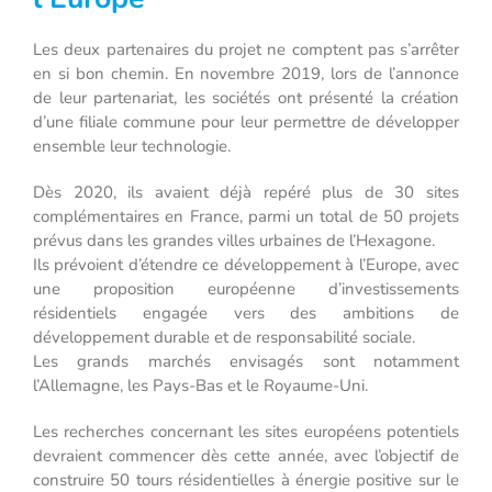
Les deux partenaires du projet ne comptent pas s’arrêter
en si bon chemin. En novembre 2019, lors de l’annonce
de leur partenariat, les sociétés ont présenté la création
d’une filiale commune pour leur permettre de développer
ensemble leur technologie.
Dès 2020, ils avaient déjà repéré plus de 30 sites
complémentaires en France, parmi un total de 50 projets
prévus dans les grandes villes urbaines de l’Hexagone.
Ils prévoient d’étendre ce développement à l’Europe, avec
une proposition européenne d’investissements
résidentiels engagée vers des ambitions de
développement durable et de responsabilité sociale.
Les grands marchés envisagés sont notamment
l’Allemagne, les Pays-Bas et le Royaume-Uni.
Les recherches concernant les sites européens potentiels
devraient commencer dès cette année, avec l’objectif de
construire 50 tours résidentielles à énergie positive sur le