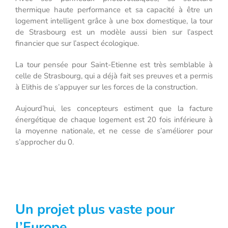
thermique haute performance et sa capacité à être un
logement intelligent grâce à une box domestique, la tour
de Strasbourg est un modèle aussi bien sur l’aspect
financier que sur l’aspect écologique.
La tour pensée pour Saint-Etienne est très semblable à
celle de Strasbourg, qui a déjà fait ses preuves et a permis
à Elithis de s’appuyer sur les forces de la construction.
Aujourd’hui, les concepteurs estiment que la facture
énergétique de chaque logement est 20 fois inférieure à
la moyenne nationale, et ne cesse de s’améliorer pour
s’approcher du 0.
Un projet plus vaste pour
l’Europe