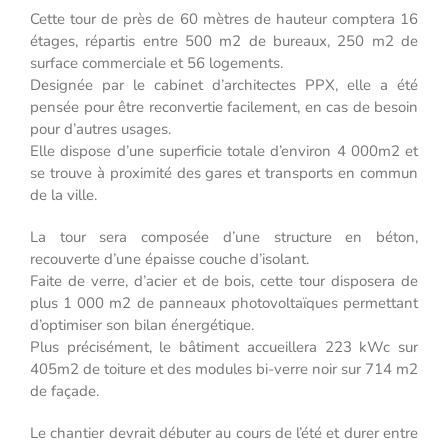
Cette tour de près de 60 mètres de hauteur comptera 16
étages, répartis entre 500 m2 de bureaux, 250 m2 de
surface commerciale et 56 logements.
Designée par le cabinet d’architectes PPX, elle a été
pensée pour être reconvertie facilement, en cas de besoin
pour d’autres usages.
Elle dispose d’une superficie totale d’environ 4 000m2 et
se trouve à proximité des gares et transports en commun
de la ville.
La tour sera composée d’une structure en béton,
recouverte d’une épaisse couche d’isolant.
Faite de verre, d’acier et de bois, cette tour disposera de
plus 1 000 m2 de panneaux photovoltaïques permettant
d’optimiser son bilan énergétique.
Plus précisément, le bâtiment accueillera 223 kWc sur
405m2 de toiture et des modules bi-verre noir sur 714 m2
de façade.
Le chantier devrait débuter au cours de l’été et durer entre