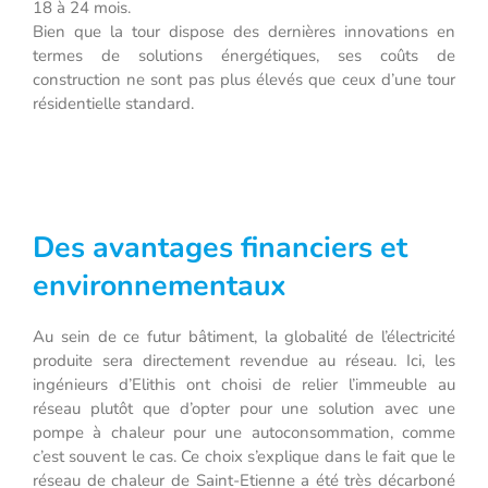
18 à 24 mois.
Bien que la tour dispose des dernières innovations en
termes de solutions énergétiques, ses coûts de
construction ne sont pas plus élevés que ceux d’une tour
résidentielle standard.
Des avantages financiers et
environnementaux
Au sein de ce futur bâtiment, la globalité de l’électricité
produite sera directement revendue au réseau. Ici, les
ingénieurs d’Elithis ont choisi de relier l’immeuble au
réseau plutôt que d’opter pour une solution avec une
pompe à chaleur pour une autoconsommation, comme
c’est souvent le cas. Ce choix s’explique dans le fait que le
réseau de chaleur de Saint-Etienne a été très décarboné