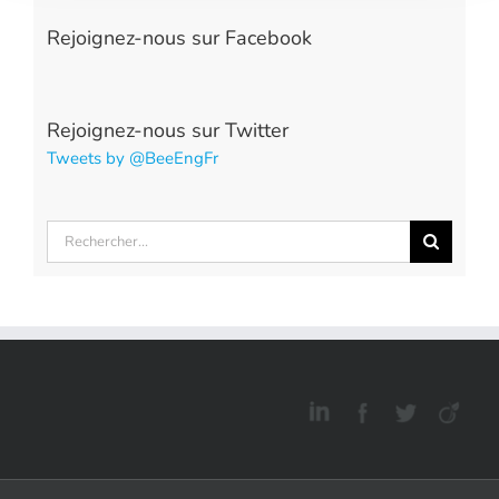
Rejoignez-nous sur Facebook
Rejoignez-nous sur Twitter
Tweets by @BeeEngFr
Rechercher: