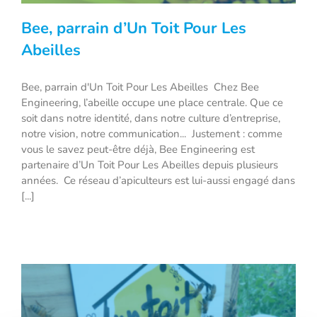
Bee, parrain d’Un Toit Pour Les
Abeilles
Bee, parrain d'Un Toit Pour Les Abeilles Chez Bee
Engineering, l’abeille occupe une place centrale. Que ce
Bee, parrain d’Un Toit Pour Les Abeilles
soit dans notre identité, dans notre culture d’entreprise,
notre vision, notre communication... Justement : comme
vous le savez peut-être déjà, Bee Engineering est
partenaire d’Un Toit Pour Les Abeilles depuis plusieurs
années. Ce réseau d’apiculteurs est lui-aussi engagé dans
[...]