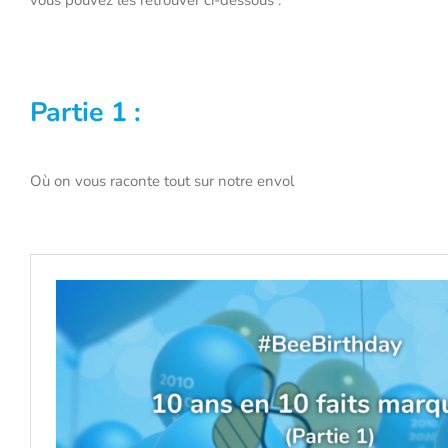
Partie 1 :
Où on vous raconte tout sur notre envol