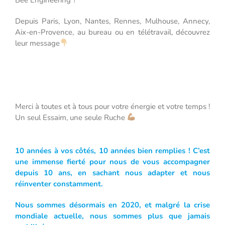
Depuis Paris, Lyon, Nantes, Rennes, Mulhouse, Annecy,
Aix-en-Provence, au bureau ou en télétravail, découvrez
leur message
Merci à toutes et à tous pour votre énergie et votre temps !
Un seul Essaim, une seule Ruche
10 années à vos côtés, 10 années bien remplies ! C’est
une immense fierté pour nous de vous accompagner
depuis 10 ans, en sachant nous adapter et nous
réinventer constamment.
Nous sommes désormais en 2020, et malgré la crise
mondiale actuelle, nous sommes plus que jamais