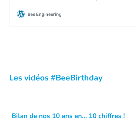
Les vidéos #BeeBirthday
Bilan de nos 10 ans en… 10 chiffres !