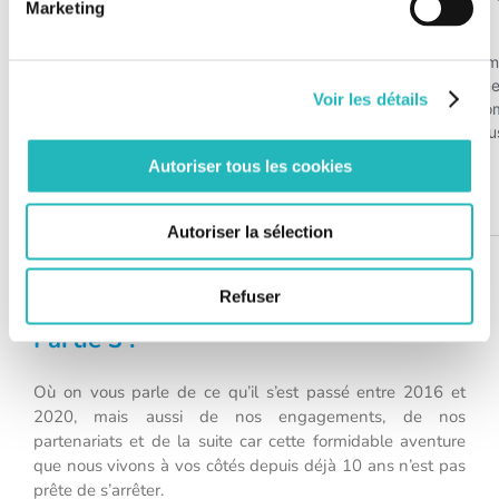
Marketing
Voir les détails
Autoriser tous les cookies
Autoriser la sélection
Refuser
Partie 3 :
Où on vous parle de ce qu’il s’est passé entre 2016 et
2020, mais aussi de nos engagements, de nos
partenariats et de la suite car cette formidable aventure
que nous vivons à vos côtés depuis déjà 10 ans n’est pas
prête de s’arrêter.