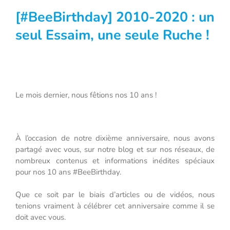
[#BeeBirthday] 2010-2020 : un
seul Essaim, une seule Ruche !
Le mois dernier, nous fêtions nos 10 ans !
À l’occasion de notre dixième anniversaire, nous avons
partagé avec vous, sur notre blog et sur nos réseaux, de
nombreux contenus et informations inédites spéciaux
pour nos 10 ans #BeeBirthday.
Que ce soit par le biais d’articles ou de vidéos, nous
tenions vraiment à célébrer cet anniversaire comme il se
doit avec vous.