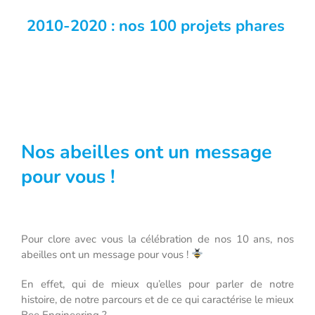
2010-2020 : nos 100 projets phares
Nos abeilles ont un message
pour vous !
Pour clore avec vous la célébration de nos 10 ans, nos
abeilles ont un message pour vous !
En effet, qui de mieux qu’elles pour parler de notre
histoire, de notre parcours et de ce qui caractérise le mieux
Bee Engineering ?