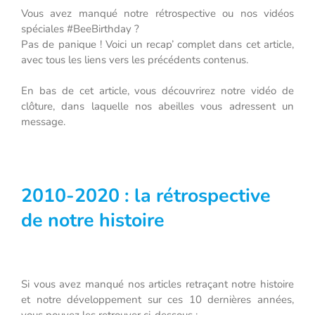
Vous avez manqué notre rétrospective ou nos vidéos
spéciales #BeeBirthday ?
Pas de panique ! Voici un recap’ complet dans cet article,
avec tous les liens vers les précédents contenus.
En bas de cet article, vous découvrirez notre vidéo de
clôture, dans laquelle nos abeilles vous adressent un
message.
2010-2020 : la rétrospective
de notre histoire
Si vous avez manqué nos articles retraçant notre histoire
et notre développement sur ces 10 dernières années,
vous pouvez les retrouver ci-dessous :