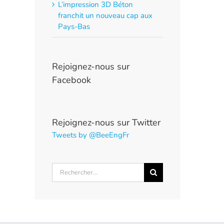
L’impression 3D Béton
franchit un nouveau cap aux
Pays-Bas
Rejoignez-nous sur
Facebook
Rejoignez-nous sur Twitter
Tweets by @BeeEngFr
Rechercher: