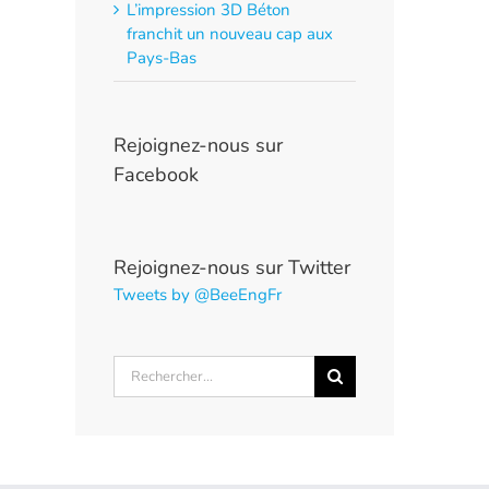
L’impression 3D Béton
franchit un nouveau cap aux
Pays-Bas
Rejoignez-nous sur
Facebook
Rejoignez-nous sur Twitter
Tweets by @BeeEngFr
Rechercher: