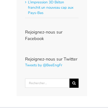
L’impression 3D Béton
franchit un nouveau cap aux
Pays-Bas
Rejoignez-nous sur
Facebook
Rejoignez-nous sur Twitter
Tweets by @BeeEngFr
Rechercher: