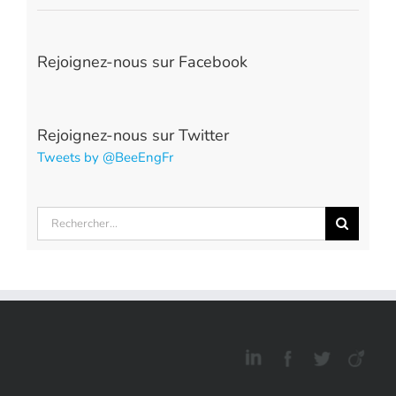
Rejoignez-nous sur Facebook
Rejoignez-nous sur Twitter
Tweets by @BeeEngFr
Rechercher: