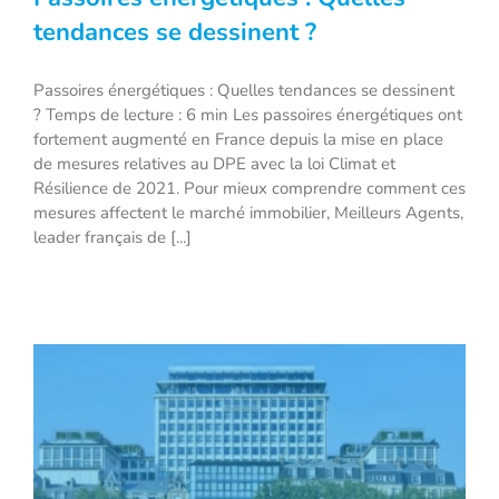
tendances se dessinent ?
Passoires énergétiques : Quelles
Passoires énergétiques : Quelles tendances se dessinent
? Temps de lecture : 6 min Les passoires énergétiques ont
tendances se dessinent ?
fortement augmenté en France depuis la mise en place
de mesures relatives au DPE avec la loi Climat et
Résilience de 2021. Pour mieux comprendre comment ces
mesures affectent le marché immobilier, Meilleurs Agents,
leader français de [...]