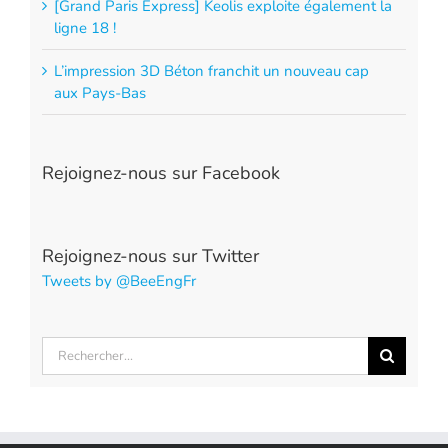
[Grand Paris Express] Keolis exploite également la
ligne 18 !
L’impression 3D Béton franchit un nouveau cap
aux Pays-Bas
Rejoignez-nous sur Facebook
Rejoignez-nous sur Twitter
Tweets by @BeeEngFr
Rechercher: