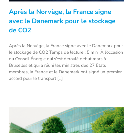
Après la Norvège, la France signe
avec le Danemark pour le stockage
de CO2
Après la Norvège, la France signe avec
Après la Norvège, la France signe avec le Danemark pour
le Danemark pour le stockage de CO2
le stockage de CO2 Temps de lecture : 5 min À l’occasion
du Conseil Énergie qui s’est déroulé début mars à
Bruxelles et qui a réuni les ministres des 27 États
membres, la France et le Danemark ont signé un premier
accord pour le transport [...]