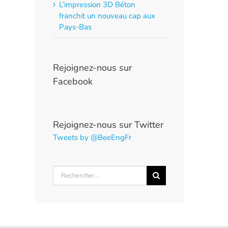
L’impression 3D Béton
franchit un nouveau cap aux
Pays-Bas
Rejoignez-nous sur
Facebook
Rejoignez-nous sur Twitter
Tweets by @BeeEngFr
Rechercher: