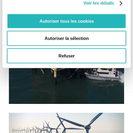
Voir les détails
Autoriser tous les cookies
Autoriser la sélection
Refuser