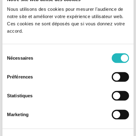
Nous utilisons des cookies pour mesurer l'audience de
BOUYGUES ÉNERGIES & SERVICES
notre site et améliorer votre expérience utilisateur web.
Ces cookies ne sont déposés que si vous donnez votre
accord.
Sélection
Nécessaires
du
consentement
Préférences
ENGIE AXIMA
Statistiques
Marketing