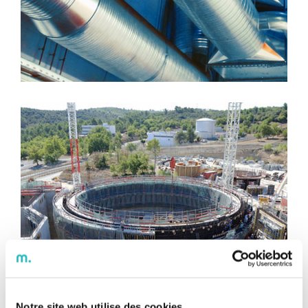
Notre site web utilise des cookies