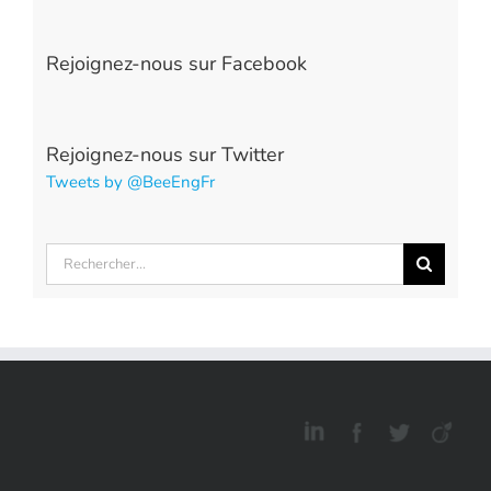
Rejoignez-nous sur Facebook
Rejoignez-nous sur Twitter
Tweets by @BeeEngFr
Rechercher: