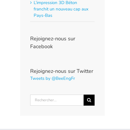
L’impression 3D Béton
franchit un nouveau cap aux
Pays-Bas
Rejoignez-nous sur
Facebook
Rejoignez-nous sur Twitter
Tweets by @BeeEngFr
Rechercher: