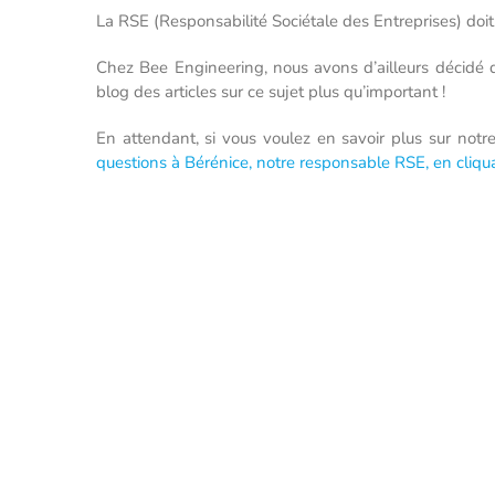
La RSE (Responsabilité Sociétale des Entreprises) doit
Chez Bee Engineering, nous avons d’ailleurs décidé d
blog des articles sur ce sujet plus qu’important !
En attendant, si vous voulez en savoir plus sur notr
questions à Bérénice, notre responsable RSE, en cliqua