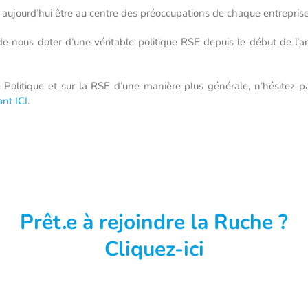
 aujourd’hui être au centre des préoccupations de chaque entreprise
e nous doter d’une véritable politique RSE depuis le début de l’a
e Politique et sur la RSE d’une manière plus générale, n’hésitez 
nt ICI
.
Prêt.e à rejoindre la Ruche ?
Cliquez-ici