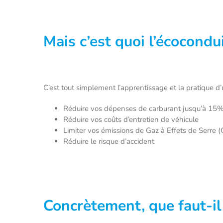
Mais c’est quoi l’écocondu
C’est tout simplement l’apprentissage et la pratique 
Réduire vos dépenses de carburant jusqu’à 15
Réduire vos coûts d’entretien de véhicule
Limiter vos émissions de Gaz à Effets de Serre 
Réduire le risque d’accident
Concrètement, que faut-il 