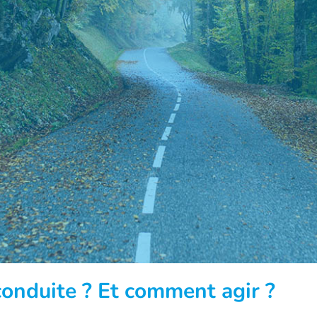
conduite ? Et comment agir ?