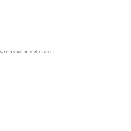
s, cela vous permettra de :