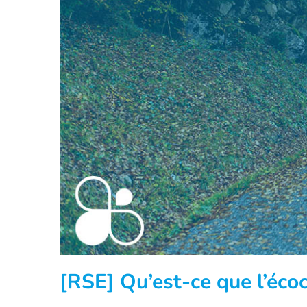
[RSE] Qu’est-ce que l’éco