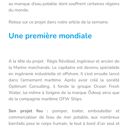
au manque d’eau potable dont souffrent certaines régions
du monde.
Retour sur ce projet dans notre article de la semaine.
Une première mondiale
A la tête du projet : Régis Révilliod, ingénieur et ancien de
la Marine marchande. Le capitaine est devenu spécialiste
en ingénierie industrielle et offshore. Il s’est ensuite lancé
dans l’armement maritime. Après avoir créé la société
Optimum Consulting, il fonde le groupe Ocean Fresh
Water, lui-même à l’origine de la marque Ôdeep ainsi que
de la compagnie maritime OFW Ships.
Son projet fou :
pomper, traiter, embouteiller et
commercialiser de l’eau de mer potable, aux nombreux
bienfaits pour le corps humain, le tout à bord d’un seul et