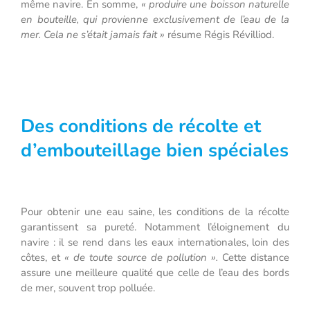
même navire. En somme,
« produire une boisson naturelle
en bouteille, qui provienne exclusivement de l’eau de la
mer. Cela ne s’était jamais fait »
résume Régis Révilliod.
Des conditions de récolte et
d’embouteillage bien spéciales
Pour obtenir une eau saine, les conditions de la récolte
garantissent sa pureté. Notamment l’éloignement du
navire : il se rend dans les eaux internationales, loin des
côtes, et
« de toute source de pollution ».
Cette distance
assure une meilleure qualité que celle de l’eau des bords
de mer, souvent trop polluée.