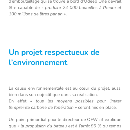
d’embouteillage qui se trouve à bord d’Odeep One devrait
être capable de
« produire 24 000 bouteilles à l’heure et
100 millions de litres par an »
.
Un projet respectueux de
l’environnement
La cause environnementale est au cœur du projet, aussi
bien dans son objectif que dans sa réalisation.
En effet
« tous les moyens possibles pour limiter
l’empreinte carbone de l’opération »
seront mis en place.
Un point primordial pour le directeur de OFW : il explique
que
« la propulsion du bateau est à l’arrêt 85 % du temps