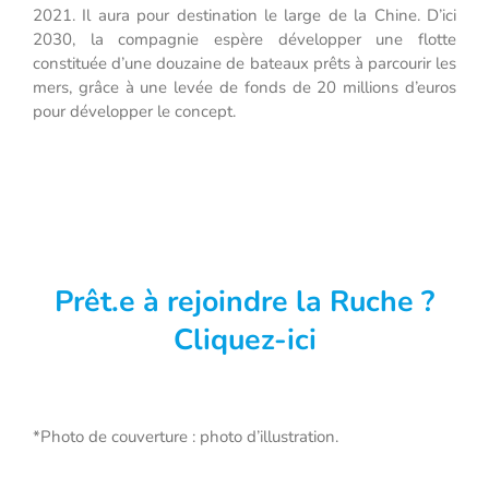
2021. Il aura pour destination le large de la Chine. D’ici
2030, la compagnie espère développer une flotte
constituée d’une douzaine de bateaux prêts à parcourir les
mers, grâce à une levée de fonds de 20 millions d’euros
pour développer le concept.
Prêt.e à rejoindre la Ruche ?
Cliquez-ici
*Photo de couverture : photo d’illustration.