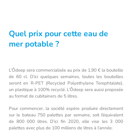
Quel prix pour cette eau de
mer potable ?
L’Ôdeep sera commercialisée au prix de 1,90 € la bouteille
de 60 cl. D’ici quelques semaines, toutes les bouteilles
seront en R-PET (Recycled Polyethylene Terephtalate),
un plastique à 100% recyclé. L’Ôdeep sera aussi proposée
au format de cubitainers de 5 litres.
Pour commencer, la société espère produire directement
sur le bateau 750 palettes par semaine, soit l’équivalent
de 800 000 litres. D’ici fin 2020, elle vise les 3 000
palettes avec plus de 100 millions de litres à l’année.