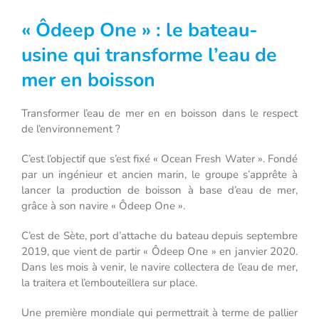
« Ôdeep One » : le bateau-
usine qui transforme l’eau de
mer en boisson
Transformer l’eau de mer en en boisson dans le respect
de l’environnement ?
C’est l’objectif que s’est fixé « Ocean Fresh Water ». Fondé
par un ingénieur et ancien marin, le groupe s’apprête à
lancer la production de boisson à base d’eau de mer,
grâce à son navire « Ôdeep One ».
C’est de Sète, port d’attache du bateau depuis septembre
2019, que vient de partir « Ôdeep One » en janvier 2020.
Dans les mois à venir, le navire collectera de l’eau de mer,
la traitera et l’embouteillera sur place.
Une première mondiale qui permettrait à terme de pallier