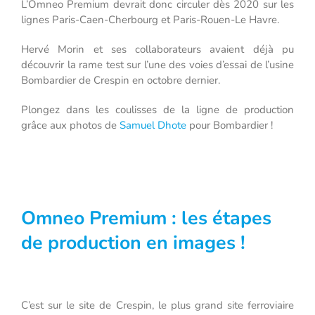
L’Omneo Premium devrait donc circuler dès 2020 sur les
lignes Paris-Caen-Cherbourg et Paris-Rouen-Le Havre.
Hervé Morin et ses collaborateurs avaient déjà pu
découvrir la rame test sur l’une des voies d’essai de l’usine
Bombardier de Crespin en octobre dernier.
Plongez dans les coulisses de la ligne de production
grâce aux photos de
Samuel Dhote
pour Bombardier !
Omneo Premium : les étapes
de production en images !
C’est sur le site de Crespin, le plus grand site ferroviaire