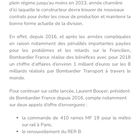
plein régime jusqu’au moins en 2023, année charnière
d’ici laquelle le constructeur devra trouver de nouveaux
contrats pour éviter les creux de production et maintenir la
bonne forme actuelle de la division.
En effet, depuis 2016, et après les années compliquées
en raison notamment des pénalités importantes payées
pour les problèmes et les retards sur le Francilien,
Bombardier France réalise des bénéfices avec pour 2018
un chiffre d’affaires d’environ 1 milliard d’euros sur les 8
milliards réalisés par Bombardier Transport à travers le
monde.
Pour continuer sur cette lancée, Laurent Bouyer, président
de Bombardier France depuis 2016, compte notamment
sur deux appels d’offre d’envergures :
la commande de 410 rames MF 19 pour le métro
sur rail à Paris,
le renouvellement du RER B.