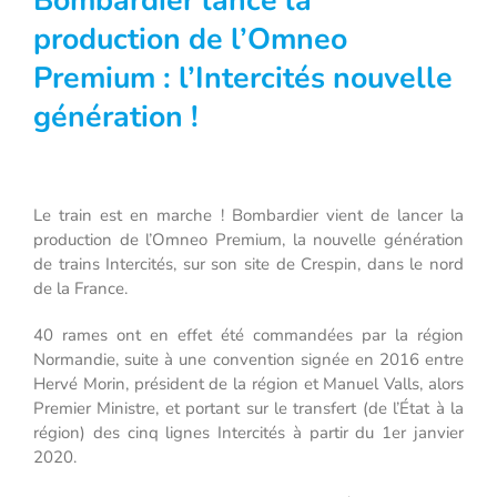
Bombardier lance la
production de l’Omneo
Premium : l’Intercité
s nouvelle
génération !
Le train est en marche ! Bombardier vient de lancer la
production de l’Omneo Premium, la nouvelle génération
de trains Intercités, sur son site de Crespin, dans le nord
de la France.
40 rames ont en effet été commandées par la région
Normandie, suite à une convention signée en 2016 entre
Hervé Morin, président de la région et Manuel Valls, alors
Premier Ministre, et portant sur le transfert (de l’État à la
région) des cinq lignes Intercités à partir du 1er janvier
2020.