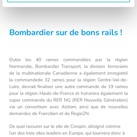
Bombardier sur de bons rails !
Outre les 40 rames commandées par la région
Normandie, Bombardier Transport, la division ferroviaire
de la multinationale Canadienne a également enregistré
la commandede 32 rames pour la région Centre-Val-de-
Loire, devrait finaliser une autre commande de 19 rames
pour la région Hauts-de-France et honorera également la
super commande du RER NG (RER Nouvelle Génération)
via un consortium avec Alstom, ainsi que de nouvelles
demandes de Francilien et de Regio2N.
De quoi rassurer sur le site de Crespin, désigné comme
l’un des trois sites leaders en Europe, qui tournera donc à