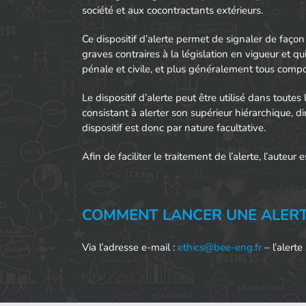
société et aux cocontractants extérieurs.
Ce dispositif d’alerte permet de signaler de façon
graves contraires à la législation en vigueur et qu
pénale et civile, et plus généralement tous compo
Le dispositif d’alerte peut être utilisé dans toutes
consistant à alerter son supérieur hiérarchique, dire
dispositif est donc par nature facultative.
Afin de faciliter le traitement de l’alerte, l’auteur 
COMMENT LANCER UNE ALERT
Via l’adresse e-mail :
ethics@bee-eng.fr
– l’alert