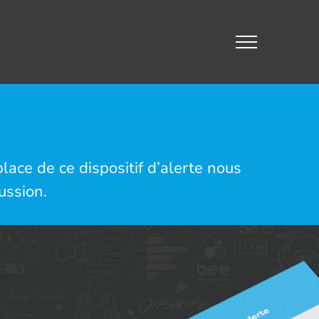
lace de ce dispositif d’alerte nous
ussion.